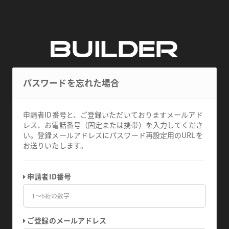
パスワードを忘れた場合
申請者ID番号と、ご登録いただいておりますメールアド
レス、お電話番号（固定または携帯）を入力してくださ
い。登録メールアドレスにパスワード再設定用のURLを
お送りいたします。
申請者ID番号
ご登録のメールアドレス